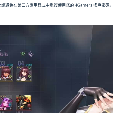
此請避免在第三方應用程式中重複使用您的 4Gamers 帳戶密碼。