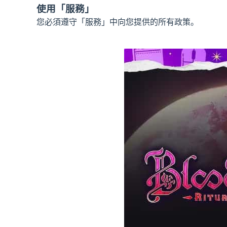
使用「服務」
您必須遵守「服務」中向您提供的所有政策。