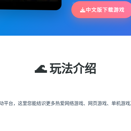
中文版下载游戏
🌊 玩法介绍
交互动平台，这里您能结识更多热爱网络游戏、网页游戏、单机游