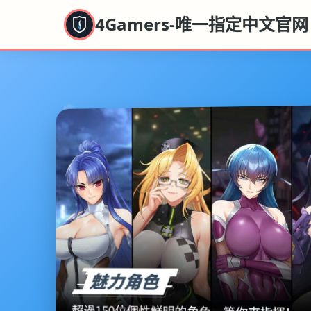
4Gamers-唯一指定中文官网