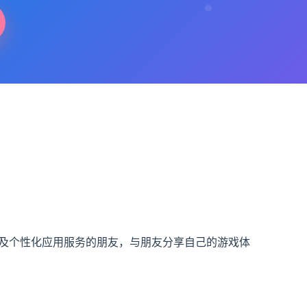
戏及个性化应用服务的朋友，与朋友分享自己的游戏体