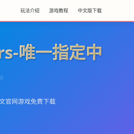
玩法介绍
游戏教程
中文版下载
ers-唯一指定中
定中文官网游戏免费下载