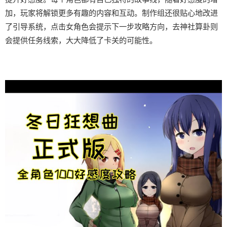
加，玩家将解锁更多有趣的内容和互动。制作组还很贴心地改进
了引导系统，点击女角色会提示下一步攻略方向，去神社算卦则
会提供任务线索，大大降低了卡关的可能性。