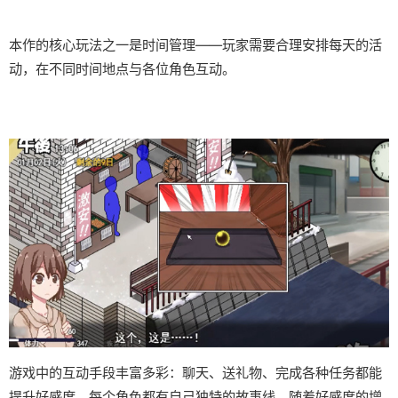
本作的核心玩法之一是时间管理——玩家需要合理安排每天的活
动，在不同时间地点与各位角色互动。
游戏中的​​互动手段丰富多彩​​：聊天、送礼物、完成各种任务都能
提升好感度。每个角色都有自己独特的故事线，随着好感度的增