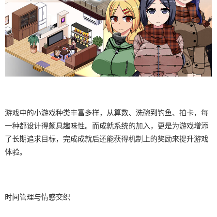
游戏中的小游戏种类丰富多样，从算数、洗碗到钓鱼、拍卡，每
一种都设计得颇具趣味性。而​​成就系统的加入​​，更是为游戏增添
了长期追求目标，完成成就后还能获得机制上的奖励来提升游戏
体验。
时间管理与情感交织