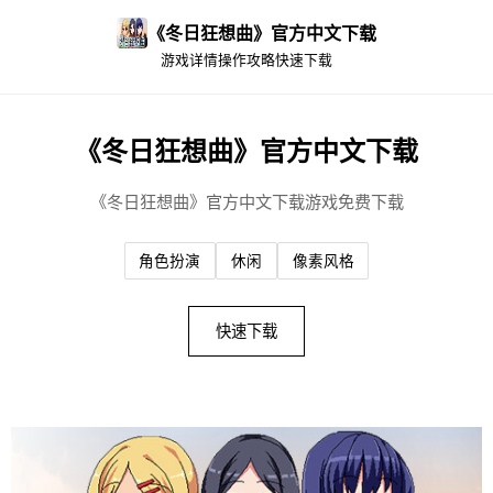
《冬日狂想曲》官方中文下载
游戏详情
操作攻略
快速下载
《冬日狂想曲》官方中文下载
《冬日狂想曲》官方中文下载游戏免费下载
角色扮演
休闲
像素风格
快速下载