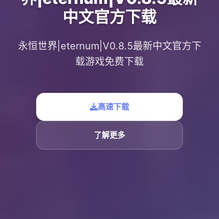
中文官方下载
永恒世界|eternum|V0.8.5最新中文官方下
载游戏免费下载
高速下载
了解更多