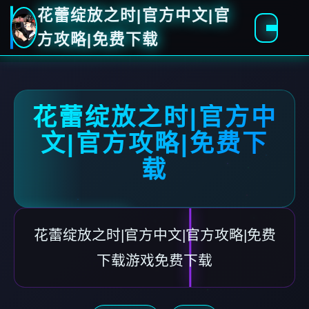
花蕾绽放之时|官方中文|官
方攻略|免费下载
花蕾绽放之时|官方中
文|官方攻略|免费下
载
花蕾绽放之时|官方中文|官方攻略|免费
下载游戏免费下载