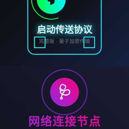
启动传送协议
完整版 · 量子加密传输
🩺
网络连接节点