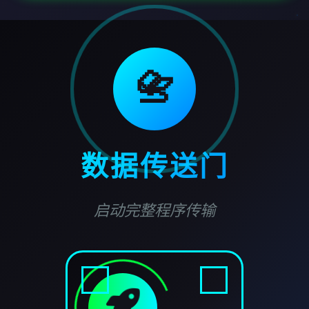
📇
数据传送门
启动完整程序传输