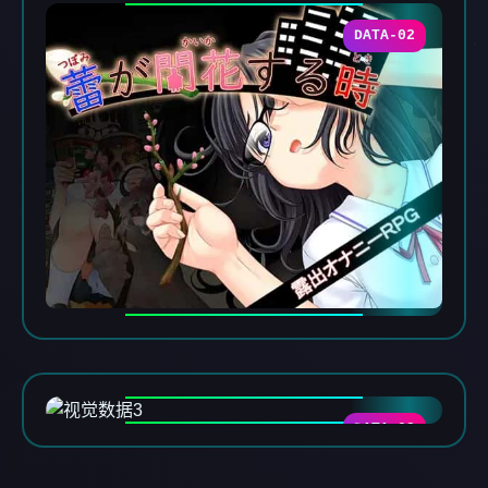
DATA-02
DATA-03