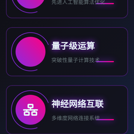
先进人工智能算法优化
量子级运算
突破性量子计算技术
神经网络互联
多维度网络连接系统