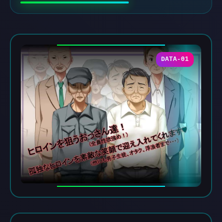
DATA-01