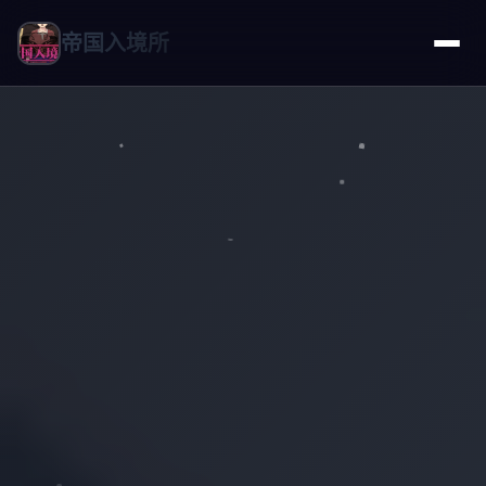
帝国入境所