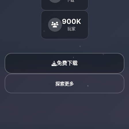
900K
玩家
免费下载
探索更多