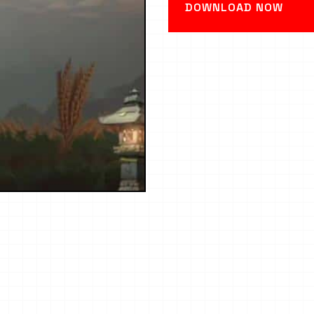
DOWNLOAD NOW