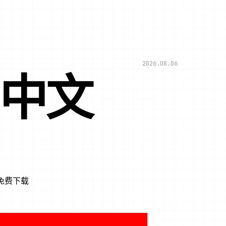
2026.08.06
|中文
戏免费下载