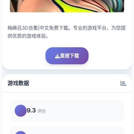
梅麻吕3D合集|中文免费下载。专业的游戏平台，为您提
供优质的游戏体验。
直接下载
游戏数据
9.3
评分