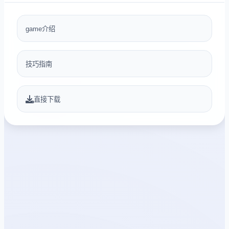
game介绍
技巧指南
直接下载