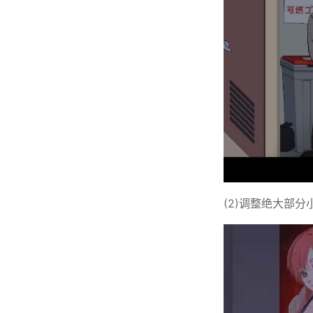
(2)调整绝大部