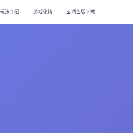
玩法介绍
游戏秘籍
润色版下载