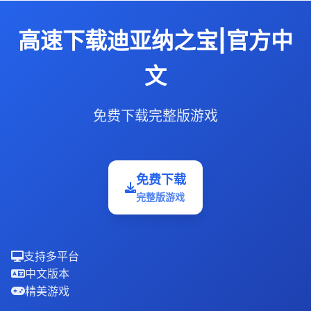
高速下载迪亚纳之宝|官方中
文
免费下载完整版游戏
免费下载
完整版游戏
支持多平台
中文版本
精美游戏