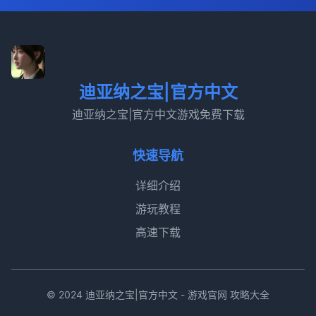
迪亚纳之宝|官方中文
迪亚纳之宝|官方中文游戏免费下载
快速导航
详细介绍
游玩教程
高速下载
© 2024 迪亚纳之宝|官方中文 - 游戏官网 攻略大全