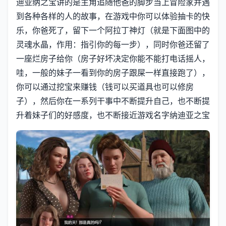
迪亚纳之宝讲的是主角追随他爸的脚步当上冒险家并遇
到各种各样的人的故事，在游戏中你可以体验抽卡的快
乐，你爸死了，留下一个阿拉丁神灯（就是下面图中的
灵魂水晶，作用：指引你的每一步），同时你爸还留了
一座烂房子给你（房子好坏决定你能不能打电话摇人，
哇，一般的妹子一看到你的房子跟屎一样直接跑了），
你可以通过挖宝来赚钱（钱可以买道具也可以修房
子），然后你在一系列干事中不断提升自己，也不断提
升着妹子们的好感度，也不断接近游戏名字纳迪亚之宝