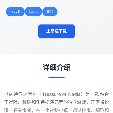
索菲亚
Nadia
冒险
高速下载
详细介绍
《纳迪亚之宝》（Treasure of Nadia）是一款融合
了冒险、解谜和角色扮演元素的独立游戏，玩家将扮
演一名寻宝者，在一个神秘小镇上通过挖宝、解谜和