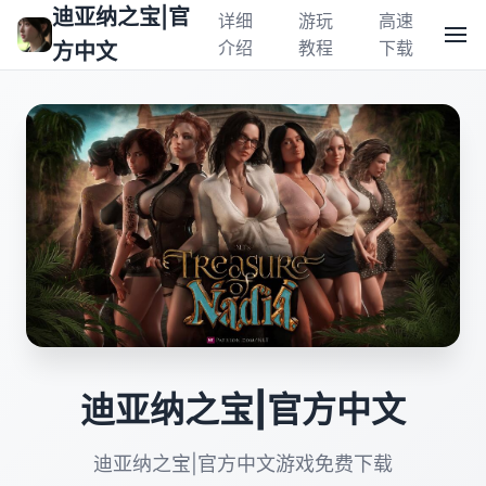
迪亚纳之宝|官
详细
游玩
高速
介绍
教程
下载
方中文
迪亚纳之宝|官方中文
迪亚纳之宝|官方中文游戏免费下载