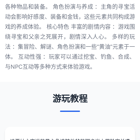
各种物品和装备。 角色扮演与养成 ：主角的寻宝活
动会影响好感度、装备和金钱，这些元素共同构成游
戏的养成体验。 核心特色 丰富的剧情内容 ：游戏围
绕寻宝和父亲之死展开，剧情深入人心。 多样的玩
法 ：集冒险、解谜、角色扮演和一些“黄油”元素于一
体。 互动性强 ：玩家可以通过挖宝、钓鱼、合成、
与NPC互动等多种方式来体验游戏。
游玩教程