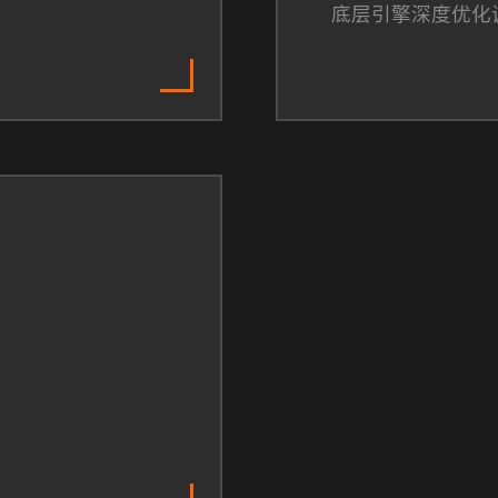
底层引擎深度优化