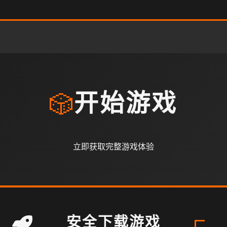
🎲
开始游戏
立即获取完整游戏体验
安全下载游戏