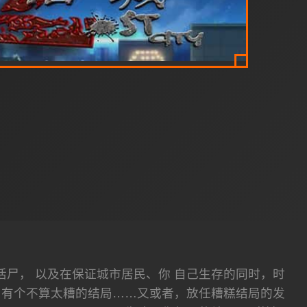
尸， 以及在保证城市居民、你 自己生存的同时，时
中有个不算太糟的结局……又或者，放任糟糕结局的发