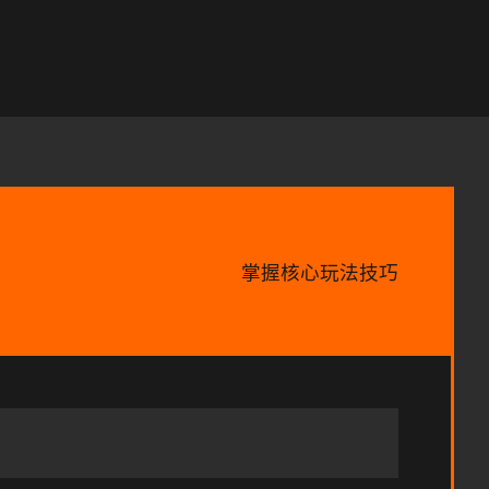
掌握核心玩法技巧