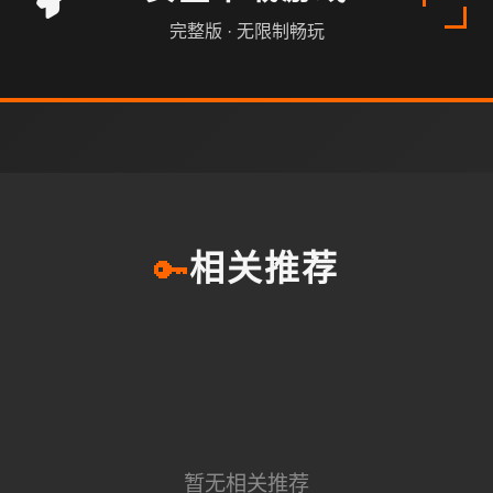
完整版 · 无限制畅玩
🔑
相关推荐
暂无相关推荐