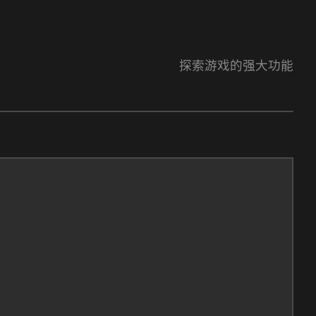
探索游戏的强大功能