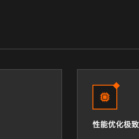
性能优化极致