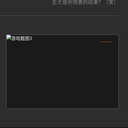
生才是你想要的结果？（笑）
3