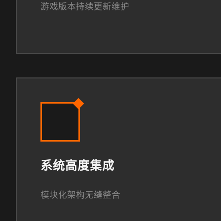
游戏版本持续更新维护
系统高度集成
模块化架构无缝整合