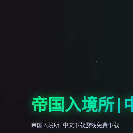
帝国入境所|
帝国入境所|中文下载游戏免费下载