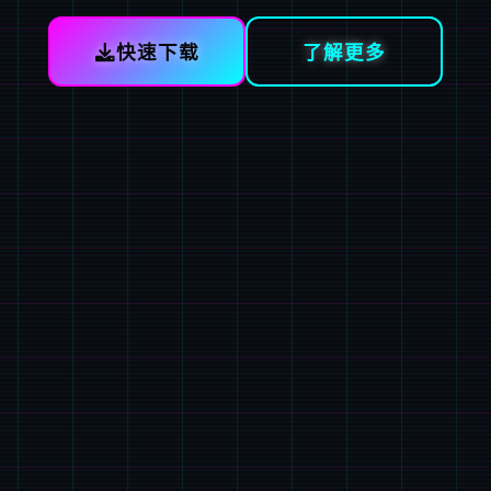
快速下载
了解更多