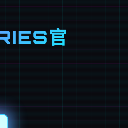
RIES官