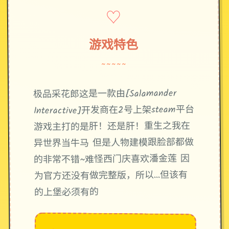
♡
游戏特色
~~~~~
极品采花郎这是一款由[Salamander
Interactive]开发商在2号上架steam平台
游戏主打的是肝！还是肝！重生之我在
异世界当牛马 但是人物建模跟脸部都做
的非常不错~难怪西门庆喜欢潘金莲 因
为官方还没有做完整版，所以…但该有
的上堡必须有的