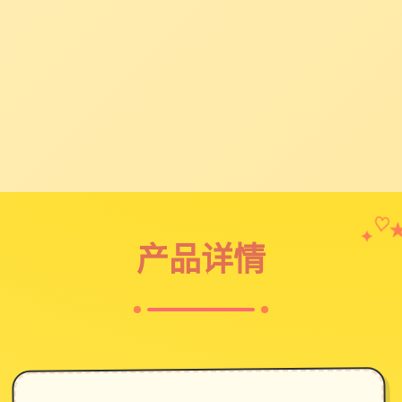
✦
♡
产品详情