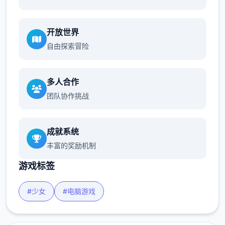
开放世界
自由探索冒险
多人合作
团队协作挑战
成就系统
丰富的奖励机制
游戏标签
#少女
#电脑游戏