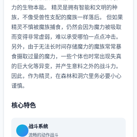
力的生物本能。 精灵是拥有智能和文明的种
族，不像受兽性支配的魔族一样落后。 但如果
精灵不慎被魔族捕食，仍然会因为魔力被吸取
而变得非常虚弱，难以承受哪怕一点点冲击。
另外，由于无法长时间存储魔力的魔族常常暴
食摄取过量的魔力，一些个体也时常出现失真
的巨大化等异变，并产生意料之外的战斗力。
因此，作为精灵，在森林和洞穴里务必要小心
谨慎。
核心特色
战斗系统
流畅的动作战斗