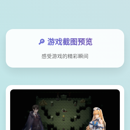
🔎 游戏截图预览
感受游戏的精彩瞬间