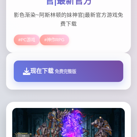
官|最新官方
影色渐染~阿斯林顿的妹神官|最新官方游戏免
费下载
#PC游戏
#神作RPG
现在下载
免费完整版