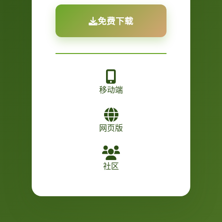
免费下载
移动端
网页版
社区