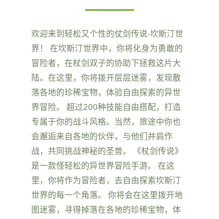
欢迎来到轻松又个性的仗剑传说-坎斯汀世
界！ 在坎斯汀世界中，你将化身为勇敢的
冒险者，在杖剑双子的协助下拯救这片大
陆。在这里，你将拨开层层迷雾，发现散
落各地的珍稀宝物，体验自由探索的异世
界冒险。 超过200种技能自由搭配，打造
专属于你的战斗风格。当然，旅途中你也
会邂逅来自各地的伙伴，与他们并肩作
战，共同挑战神秘的圣兽。 《杖剑传说》
是一款怪轻松的异世界冒险手游。 在这
里，你将作为冒险者，去自由探索坎斯汀
世界的每一个角落。 你将会在这里拨开地
图迷雾，寻得掉落在各地的珍稀宝物，体