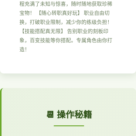
程充满了未知与惊喜，随时随地获取珍稀
宝物！ 【随心转职真好玩】 职业自由切
换，打破职业限制，减少你的练级负担！
【技能搭配真无限】 告别职业的刻板印
象，百变技能等你搭配。专属角色由你打
造！
📆 操作秘籍