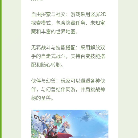
自由探索与社交：游戏采用竖屏2D
探索模式，包含隐藏任务、未知宝
藏和丰富的世界地图。
无羁战斗与技能搭配：采用解放双
手的自走式战斗，支持百变技能搭
配和随心转职。
伙伴与幻兽：玩家可以邂逅各种伙
伴，与幻兽结伴同游，并肩挑战神
秘的圣兽。