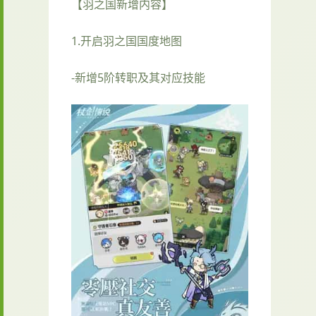
【羽之国新增内容】
1.开启羽之国国度地图
-新增5阶转职及其对应技能