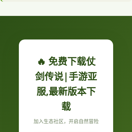
🔥 免费下载仗
剑传说|手游亚
服,最新版本下
载
加入生态社区，开启自然冒险