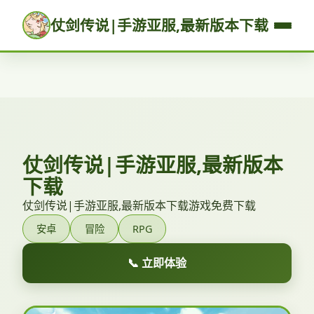
仗剑传说|手游亚服,最新版本下载
仗剑传说|手游亚服,最新版本
下载
仗剑传说|手游亚服,最新版本下载游戏免费下载
安卓
冒险
RPG
📞 立即体验