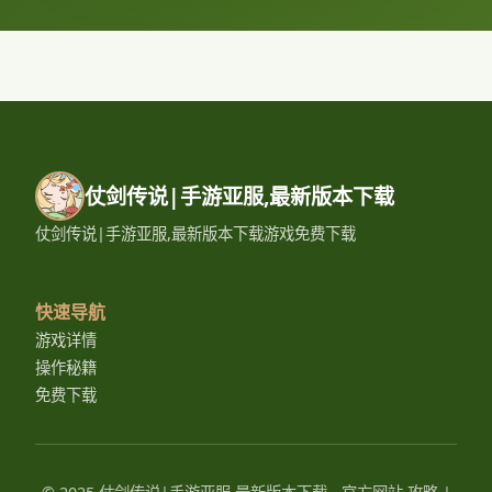
仗剑传说|手游亚服,最新版本下载
仗剑传说|手游亚服,最新版本下载游戏免费下载
快速导航
游戏详情
操作秘籍
免费下载