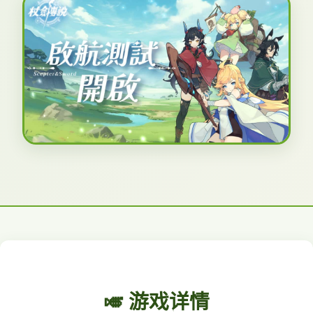
🎺 游戏详情