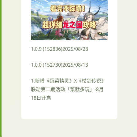
1.0.9 (152836)2025/08/28
1.0.0 (152730)2025/08/13
1.新增《蔬菜精灵》X《杖剑传说》
联动第二期活动「菜就多玩」-8月
18日开启