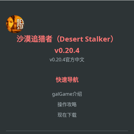
沙漠追猎者（Desert Stalker）
v0.20.4
v0.20.4官方中文
快速导航
galGame介绍
操作攻略
现在下载