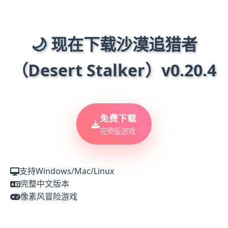
🌙 现在下载沙漠追猎者
（Desert Stalker）v0.20.4
免费下载
完整版游戏
支持Windows/Mac/Linux
完整中文版本
像素风冒险游戏