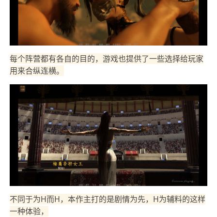
每个阵营都有各自的目的，游戏也提供了一些选择给玩家
用来合纵连横。
不同于为H而H，本作主打的是剧情为先，H为辅料的这样
一种体验，