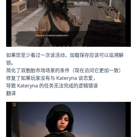
如果您至少看过一次该活动，加载保存应该可以追溯解
锁。
简化了双胞胎市场场景的条件（现在访问它更加一致）
修复了如果玩家没有与 Kateryna 谈恋爱，
导致 Kateryna 的任务无法完成的逻辑错误
翻译