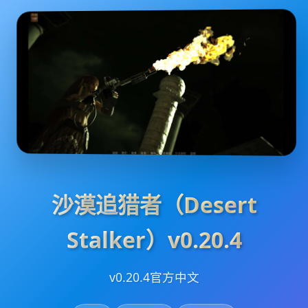
沙漠追猎者（Desert
Stalker）v0.20.4
v0.20.4官方中文