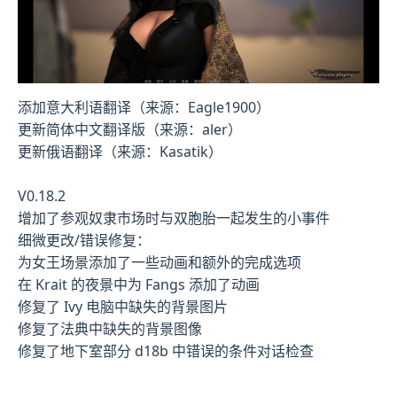
添加意大利语翻译（来源：Eagle1900）
更新简体中文翻译版（来源：aler）
更新俄语翻译（来源：Kasatik）
V0.18.2
增加了参观奴隶市场时与双胞胎一起发生的小事件
细微更改/错误修复：
为女王场景添加了一些动画和额外的完成选项
在 Krait 的夜景中为 Fangs 添加了动画
修复了 Ivy 电脑中缺失的背景图片
修复了法典中缺失的背景图像
修复了地下室部分 d18b 中错误的条件对话检查