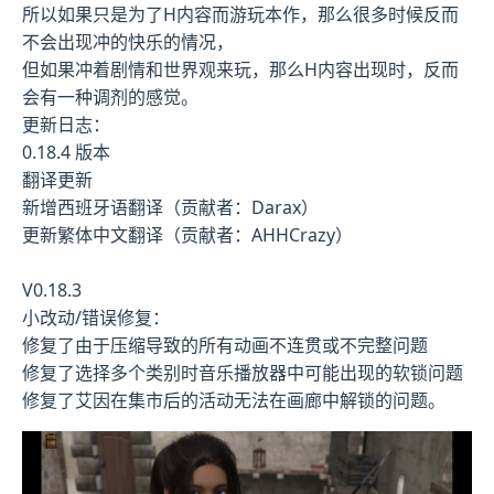
所以如果只是为了H内容而游玩本作，那么很多时候反而
不会出现冲的快乐的情况，
但如果冲着剧情和世界观来玩，那么H内容出现时，反而
会有一种调剂的感觉。
更新日志：
0.18.4 版本
翻译更新
新增西班牙语翻译（贡献者：Darax）
更新繁体中文翻译（贡献者：AHHCrazy）
V0.18.3
小改动/错误修复：
修复了由于压缩导致的所有动画不连贯或不完整问题
修复了选择多个类别时音乐播放器中可能出现的软锁问题
修复了艾因在集市后的活动无法在画廊中解锁的问题。