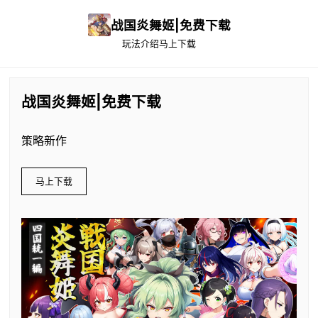
战国炎舞姬|免费下载
玩法介绍
马上下载
战国炎舞姬|免费下载
策略新作
马上下载