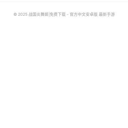
© 2025 战国炎舞姬|免费下载 - 官方中文安卓版 最新手游