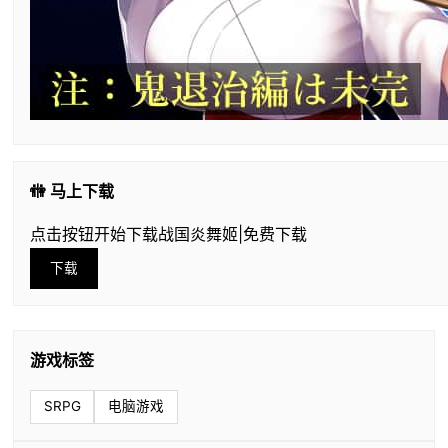
🚻 马上下载
点击按钮开始下载战国炎舞姬|免费下载
下载
游戏标签
SRPG
电脑游戏