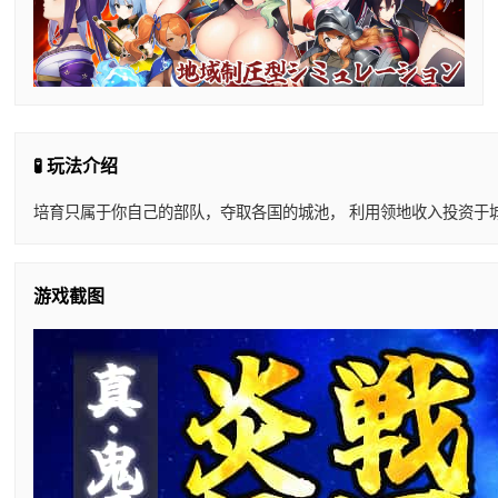
🧪 玩法介绍
培育只属于你自己的部队，夺取各国的城池， 利用领地收入投资于城
游戏截图