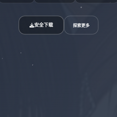
安全下载
探索更多