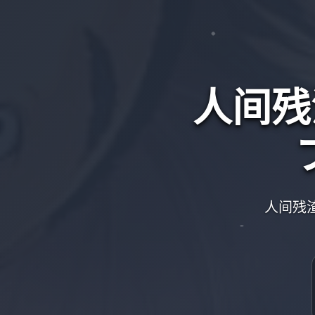
人间残
人间残